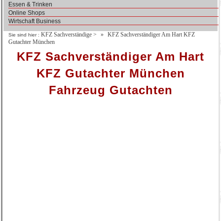
Essen & Trinken
Online Shops
Wirtschaft Business
KFZ Sachverständige
>
KFZ Sachverständiger Am Hart KFZ
Sie sind hier :
Gutachter München
KFZ Sachverständiger Am Hart
KFZ Gutachter München
Fahrzeug Gutachten