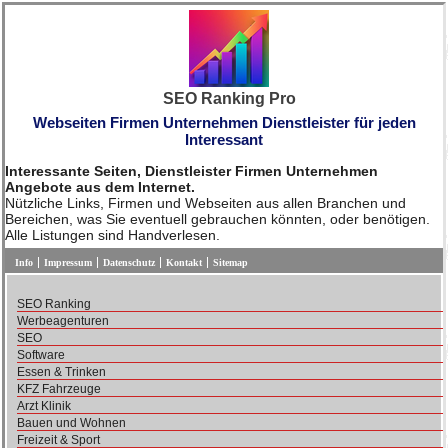
SEO Ranking Pro
Webseiten Firmen Unternehmen Dienstleister für jeden
Interessant
Interessante Seiten, Dienstleister Firmen Unternehmen
Angebote aus dem Internet.
Nützliche Links, Firmen und Webseiten aus allen Branchen und
Bereichen, was Sie eventuell gebrauchen könnten, oder benötigen.
Alle Listungen sind Handverlesen.
Info
Impressum
Datenschutz
Kontakt
Sitemap
SEO Ranking
Werbeagenturen
SEO
Software
Essen & Trinken
KFZ Fahrzeuge
Arzt Klinik
Bauen und Wohnen
Freizeit & Sport