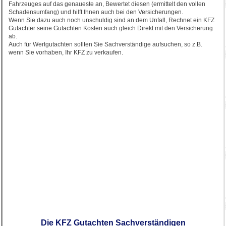
Fahrzeuges auf das genaueste an, Bewertet diesen (ermittelt den vollen
Schadensumfang) und hilft Ihnen auch bei den Versicherungen.
Wenn Sie dazu auch noch unschuldig sind an dem Unfall, Rechnet ein KFZ
Gutachter seine Gutachten Kosten auch gleich Direkt mit den Versicherung
ab.
Auch für Wertgutachten sollten Sie Sachverständige aufsuchen, so z.B.
wenn Sie vorhaben, Ihr KFZ zu verkaufen.
Die KFZ Gutachten Sachverständigen